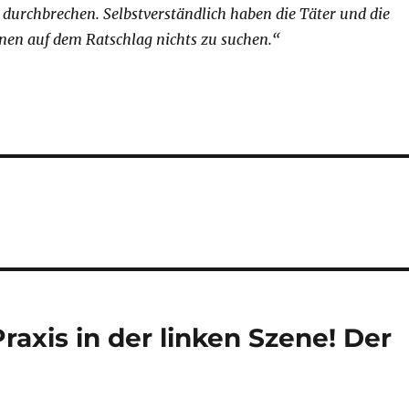
durchbrechen. Selbstverständlich haben die Täter und die
nen auf dem Ratschlag nichts zu suchen.“
Praxis in der linken Szene! Der