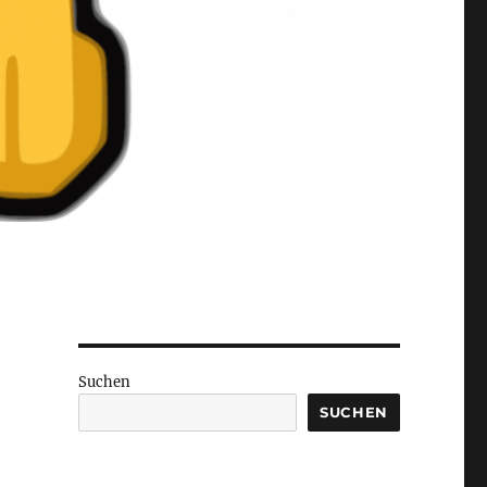
Suchen
SUCHEN