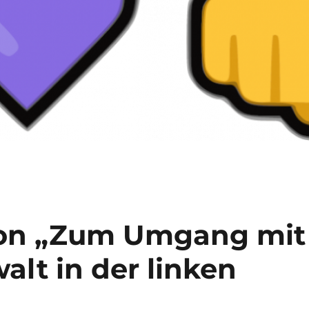
ion „Zum Umgang mit
alt in der linken