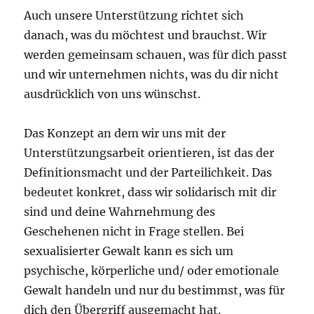
Auch unsere Unterstützung richtet sich
danach, was du möchtest und brauchst. Wir
werden gemeinsam schauen, was für dich passt
und wir unternehmen nichts, was du dir nicht
ausdrücklich von uns wünschst.
Das Konzept an dem wir uns mit der
Unterstützungsarbeit orientieren, ist das der
Definitionsmacht und der Parteilichkeit. Das
bedeutet konkret, dass wir solidarisch mit dir
sind und deine Wahrnehmung des
Geschehenen nicht in Frage stellen. Bei
sexualisierter Gewalt kann es sich um
psychische, körperliche und/ oder emotionale
Gewalt handeln und nur du bestimmst, was für
dich den Übergriff ausgemacht hat.