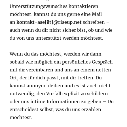
Unterstützungswunsches kontaktieren
möchtest, kannst du uns gerne eine Mail
an
kontakt-ase[ät]@riseup.net
schreiben –
auch wenn du dir nicht sicher bist, ob und wie
du von uns unterstützt werden möchtest.
Wenn du das möchtest, werden wir dann
sobald wie möglich ein persönliches Gespräch
mit dir vereinbaren und uns an einem netten
Ort, der für dich passt, mit dir treffen. Du
kannst anonym bleiben und es ist auch nicht
notwendig, den Vorfall explizit zu schildern
oder uns intime Informationen zu geben – Du
entscheidest selbst, was du uns erzählen
möchtest.