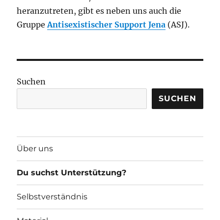
heranzutreten, gibt es neben uns auch die
Gruppe
Antisexistischer Support Jena
(ASJ).
Suchen
SUCHEN
Über uns
Du suchst Unterstützung?
Selbstverständnis