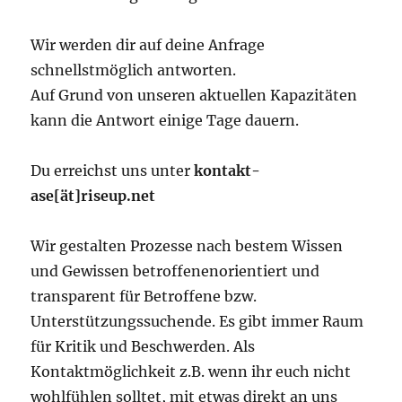
Wir werden dir auf deine Anfrage
schnellstmöglich antworten.
Auf Grund von unseren aktuellen Kapazitäten
kann die Antwort einige Tage dauern.
Du erreichst uns unter
kontakt-
ase[ät]riseup.net
Wir gestalten Prozesse nach bestem Wissen
und Gewissen betroffenenorientiert und
transparent für Betroffene bzw.
Unterstützungssuchende. Es gibt immer Raum
für Kritik und Beschwerden. Als
Kontaktmöglichkeit z.B. wenn ihr euch nicht
wohlfühlen solltet, mit etwas direkt an uns