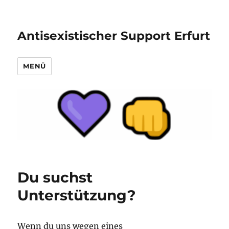
Antisexistischer Support Erfurt
MENÜ
Du suchst
Unterstützung?
Wenn du uns wegen eines